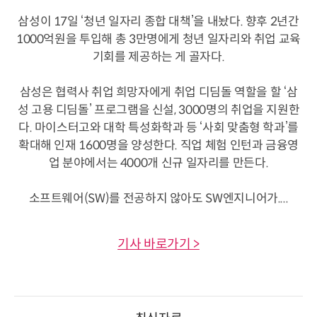
삼성이 17일 ‘청년 일자리 종합 대책’을 내놨다. 향후 2년간
1000억원을 투입해 총 3만명에게 청년 일자리와 취업 교육
기회를 제공하는 게 골자다.
삼성은 협력사 취업 희망자에게 취업 디딤돌 역할을 할 ‘삼
성 고용 디딤돌’ 프로그램을 신설, 3000명의 취업을 지원한
다. 마이스터고와 대학 특성화학과 등 ‘사회 맞춤형 학과’를
확대해 인재 1600명을 양성한다. 직업 체험 인턴과 금융영
업 분야에서는 4000개 신규 일자리를 만든다.
소프트웨어(SW)를 전공하지 않아도 SW엔지니어가....
기사 바로가기 >