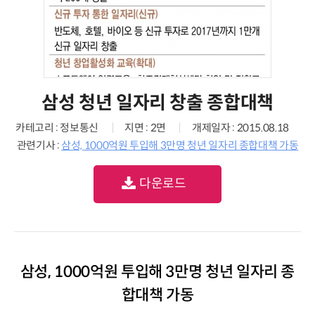
삼성 청년 일자리 창출 종합대책
카테고리 : 정보통신
지면 : 2면
개제일자 : 2015.08.18
관련기사 :
삼성, 1000억원 투입해 3만명 청년 일자리 종합대책 가동
다운로드
삼성, 1000억원 투입해 3만명 청년 일자리 종
합대책 가동