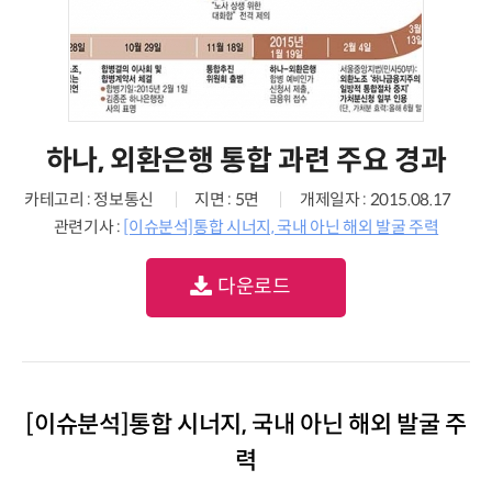
하나, 외환은행 통합 과련 주요 경과
카테고리 : 정보통신
지면 : 5면
개제일자 : 2015.08.17
관련기사 :
[이슈분석]통합 시너지, 국내 아닌 해외 발굴 주력
다운로드
[이슈분석]통합 시너지, 국내 아닌 해외 발굴 주
력