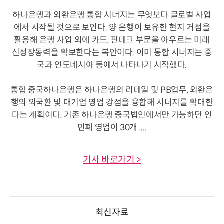
하나은행과 외환은행 통합 시너지는 무엇보다 글로벌 사업
에서 시작될 것으로 보인다. 양 은행이 보유한 현지 거점을
활용해 은행 사업 외에 카드, 핀테크 부문을 아우르는 미래
신성장동력을 확보한다는 복안이다. 이미 통합 시너지는 중
국과 인도네시아 등에서 나타나기 시작했다.
통합 중국하나은행은 하나은행의 리테일 및 PB업무, 외환은
행의 외국환 및 대기업 영업 강점을 융합해 시너지를 확대한
다는 계획이다. 기존 하나은행 중국법인에서만 가능하던 인
민폐 영업이 30개 ....
기사 바로가기 >
최신자료