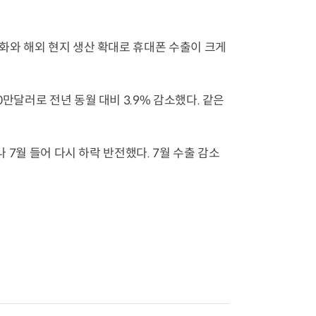
심화와 해외 현지 생산 확대로 휴대폰 수출이 크게
만달러로 전년 동월 대비 3.9% 감소했다. 같은
나 7월 들어 다시 하락 반전했다. 7월 수출 감소