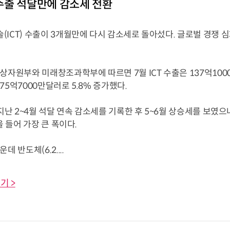
T 수출 석달만에 감소세 전환
ICT) 수출이 3개월만에 다시 감소세로 돌아섰다. 글로벌 경쟁 
상자원부와 미래창조과학부에 따르면 7월 ICT 수출은 137억1000
75억7000만달러로 5.8% 증가했다.
 지난 2~4월 석달 연속 감소세를 기록한 후 5~6월 상승세를 보였으
올 들어 가장 큰 폭이다.
데 반도체(6.2....
기 >