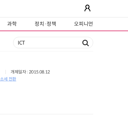
과학
정치·정책
오피니언
개제일자 : 2015.08.12
감소세 전환