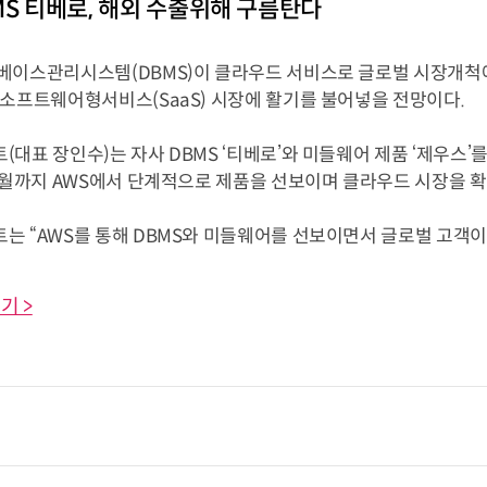
MS 티베로, 해외 수출위해 구름탄다
베이스관리시스템(DBMS)이 클라우드 서비스로 글로벌 시장개척에
 소프트웨어형서비스(SaaS) 시장에 활기를 불어넣을 전망이다.
대표 장인수)는 자사 DBMS ‘티베로’와 미들웨어 제품 ‘제우스’
 9월까지 AWS에서 단계적으로 제품을 선보이며 클라우드 시장을 
 “AWS를 통해 DBMS와 미들웨어를 선보이면서 글로벌 고객이 ..
기 >