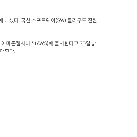
 나섰다. 국산 소프트웨어(SW) 클라우드 전환
를 아마존웹서비스(AWS)에 출시한다고 30일 밝
확대한다.
..