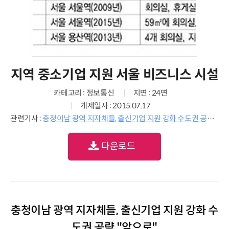
지역 중소기업 지원 서울 비즈니스 시설
카테고리 : 정보통신
지면 : 24면
개제일자 : 2015.07.17
관련기사 :
충청이남 광역 지자체들, 출신기업 지원 강화 수도권 공략 "앞으로"
다운로드
충청이남 광역 지자체들, 출신기업 지원 강화 수
도권 공략 "앞으로"