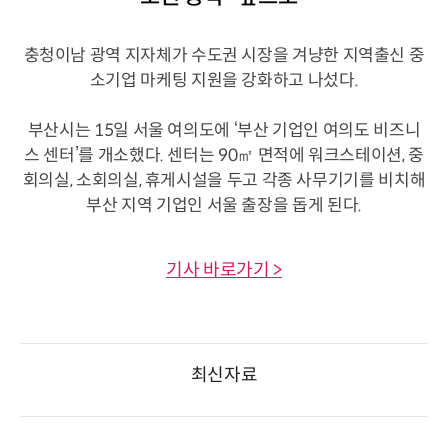
충청이남 광역 지자체가 수도권 시장을 겨냥한 지역출신 중
소기업 마케팅 지원을 강화하고 나섰다.
부산시는 15일 서울 여의도에 ‘부산 기업인 여의도 비즈니
스 센터’를 개소했다. 센터는 90㎡ 면적에 워크스테이션, 중
회의실, 소회의실, 휴게시설을 두고 각종 사무기기를 비치해
부산 지역 기업인 서울 출장을 돕게 된다.
기사 바로가기 >
최신자료