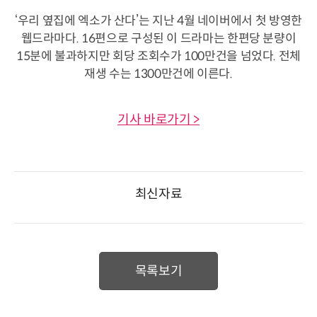
‘우리 옆집에 엑소가 산다’는 지난 4월 네이버에서 첫 방영한
웹드라마다. 16편으로 구성된 이 드라마는 한편당 분량이
15분에 불과하지만 회당 조회수가 100만건을 넘었다. 전체
재생 수는 1300만건에 이른다.
기사 바로가기 >
최신자료
목록보기