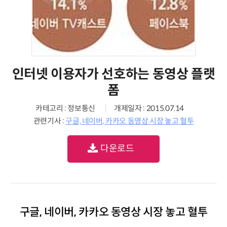
인터넷 이용자가 선호하는 동영상 플랫
폼
카테고리 : 정보통신
개제일자 : 2015.07.14
관련기사 :
구글, 네이버, 카카오 동영상 시장 놓고 혈투
다운로드
구글, 네이버, 카카오 동영상 시장 놓고 혈투