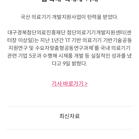
국산 의료기기 개발지원사업이 탄력을 받았다.
대구경북첨단의료진흥재단 첨단의료기기개발지원센터(센
터장 이상일)는 지난 1년간 ‘IT 기반 의료기기 기반기술공동
지원연구 및 수요자맞춤형공동연구과제’를 국내 의료기기
관련 기업 5곳과 수행해 시제품 개발 등 실질적인 성과를 냈
다고 9일 밝혔다.
기사 바로가기 >
최신자료