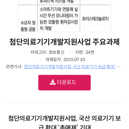
첨단의료기기개발지원사업 주요과제
카테고리 : 정보통신
지면 : 24면
개제일자 : 2015.07.10
관련기사 :
첨단의료기기개발지원사업, 국산 의료기기 보급 확대 ‘촉매제’ 기대
다운로드
첨단의료기기개발지원사업, 국산 의료기기 보
급 확대 ‘촉매제’ 기대