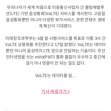
우리나라가 세계 처음으로 이동통신사업자 간 롱텀에벌루
션(LTE) 기반 음성통화(VoLTE) 서비스를 개시한다. 고음질
음성통화뿐만 아니라 다양한 부가서비스, 관련 콘텐츠 생태
계 확산이 기대됐다.
미래창조과학부는 6월 말 시범서비스를 목표로 이통 3사 간
VoLTE 상용화를 추진한다고 17일 밝혔다. VoLTE는 데이터
뿐만 아니라 음성까지 LTE 망으로 전달하는 기술이다. 무선
인터넷망을 쓰는 mVoIP보다 통화 품질이 우수하고 중간에
끊기거나 연결이 안 되는 일도 없다.
VoLTE는 데이터를 일....
기사 바로가기 >