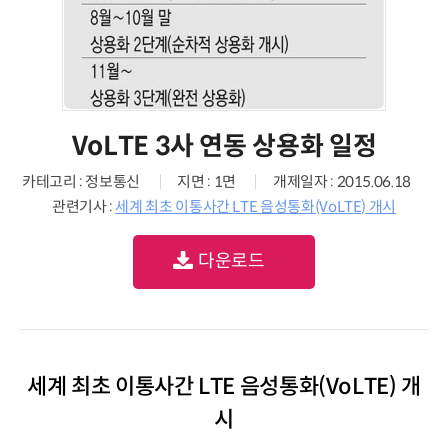
VoLTE 3사 연동 상용화 일정
카테고리 : 정보통신
지면 : 1면
개제일자 : 2015.06.18
관련기사 :
세계 최초 이통사간 LTE 음성통화(VoLTE) 개시
다운로드
세계 최초 이통사간 LTE 음성통화(VoLTE) 개
시