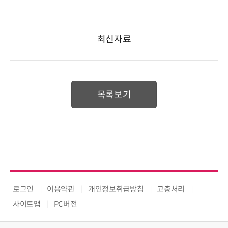
최신자료
목록보기
로그인
이용약관
개인정보취급방침
고충처리
사이트맵
PC버전