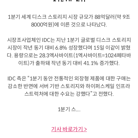
1분기 세계 디스크 스토리지 시장 규모가 88억달러(약 9조
8000억원)에 이른 것으로 나타났다.
시장조사업체인 IDC는 지난 1분기 글로벌 디스크 스토리지
시장이 작년 동기 대비 6.8% 성장했다며 15일 이같이 밝혔
다. 용량으로는 28.3엑사바이트(1엑사바이트=1024페타바
이트)가 출하돼 작년 동기 대비 41.1% 증가했다.
IDC 측은 “1분기 동안 전통적인 외장형 제품에 대한 구매는
감소한 반면에 서버 기반 스토리지와 하이퍼스케일 인프라
스트럭처에 대한 수요는 강했다”고 전했다.
1분기 스....
기사 바로가기 >