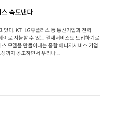
서비스 속도낸다
 있다. KT·LG유플러스 등 통신기업과 전력
페이로 지불할 수 있는 결제서비스도 도입하기로
즈니스 모델을 만들어내는 종합 에너지서비스 기업
까지 공조하면서 우리나....