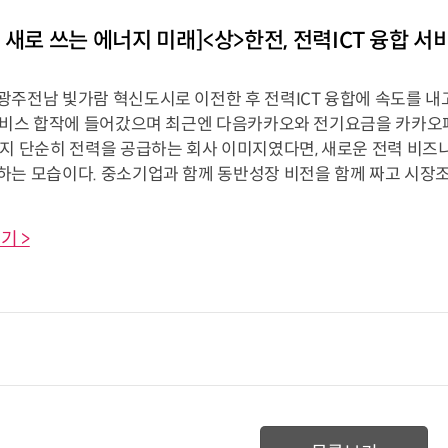
 새로 쓰는 에너지 미래]<상>한전, 전력ICT 융합 
주전남 빛가람 혁신도시로 이전한 후 전력ICT 융합에 속도를 내고
합서비스 합작에 들어갔으며 최근엔 다음카카오와 전기요금을 카카오
까지 단순히 전력을 공급하는 회사 이미지였다면, 새로운 전력 비
하는 모습이다. 중소기업과 함께 동반성장 비전을 함께 짜고 시장조성
기 >