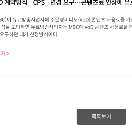
VoD 계약방식 `CPS` 변경 요구…콘텐츠료 인상에 
BC)이 유료방송사업자에 주문형비디오(VoD) 콘텐츠 사용료를 가입
 방식을 도입하면 유료방송사업자는 MBC에 VoD 콘텐츠 사용료를 
 요구하던 대가 산정방식이다.
기 >
목록보기