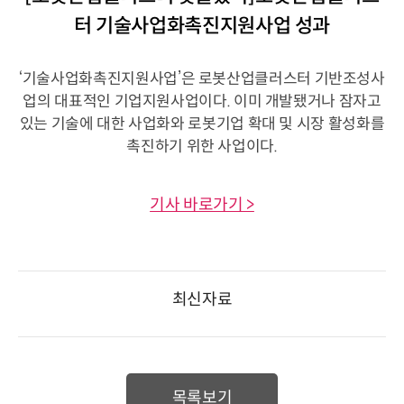
터 기술사업화촉진지원사업 성과
‘기술사업화촉진지원사업’은 로봇산업클러스터 기반조성사
업의 대표적인 기업지원사업이다. 이미 개발됐거나 잠자고
있는 기술에 대한 사업화와 로봇기업 확대 및 시장 활성화를
촉진하기 위한 사업이다.
기사 바로가기 >
최신자료
목록보기