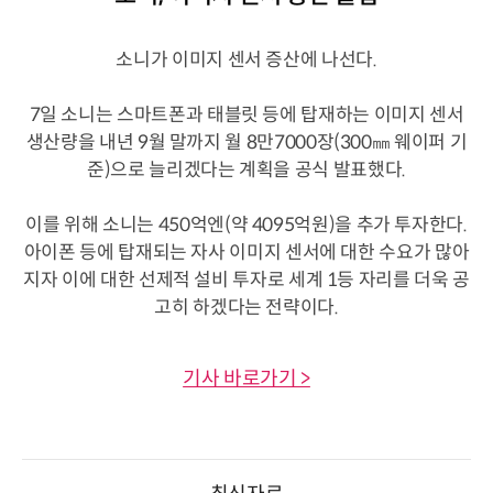
소니가 이미지 센서 증산에 나선다.
7일 소니는 스마트폰과 태블릿 등에 탑재하는 이미지 센서
생산량을 내년 9월 말까지 월 8만7000장(300㎜ 웨이퍼 기
준)으로 늘리겠다는 계획을 공식 발표했다.
이를 위해 소니는 450억엔(약 4095억원)을 추가 투자한다.
아이폰 등에 탑재되는 자사 이미지 센서에 대한 수요가 많아
지자 이에 대한 선제적 설비 투자로 세계 1등 자리를 더욱 공
고히 하겠다는 전략이다.
기사 바로가기 >