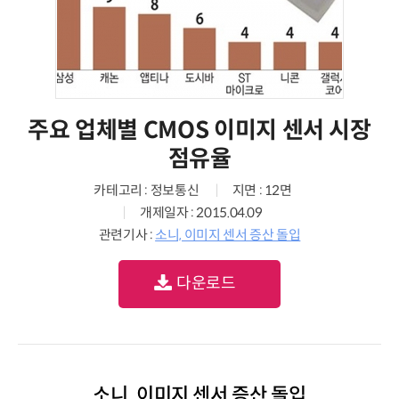
주요 업체별 CMOS 이미지 센서 시장
점유율
카테고리 : 정보통신
지면 : 12면
개제일자 : 2015.04.09
관련기사 :
소니, 이미지 센서 증산 돌입
다운로드
소니, 이미지 센서 증산 돌입