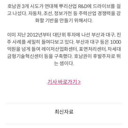
호남권 3개 시도가 연대해 뿌리산업 R&D에 드라이브를 걸
고 나섰다. 자동차, 조선, 정보가전 등 주력산업 경쟁력을 강
화할 기반을 만들기 위해서다.
이미 지난 2012년부터 대단위 투자에 나선 부산과 대구, 진
주 사례를 세밀히 들여다보고 있다. 부산과 대구 등은 1000
억원을 넘게 들여 레이저산업화센터, 표면처리센터, 차세대
금형기술혁신센터 등을 구축했다. 호남권이 후발주자로 뛰
는 셈이다.
기사 바로가기 >
최신자료