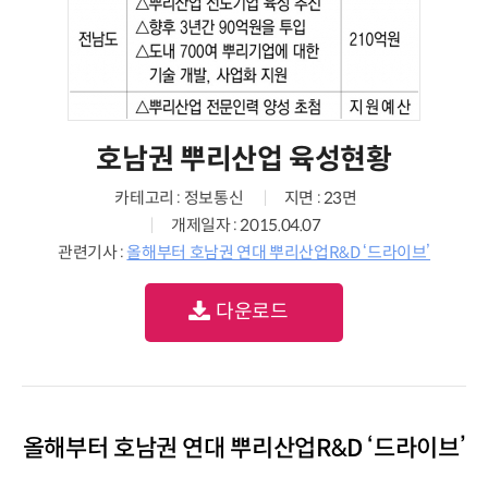
호남권 뿌리산업 육성현황
카테고리 : 정보통신
지면 : 23면
개제일자 : 2015.04.07
관련기사 :
올해부터 호남권 연대 뿌리산업R&D ‘드라이브’
다운로드
올해부터 호남권 연대 뿌리산업R&D ‘드라이브’