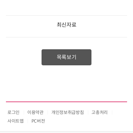
최신자료
목록보기
로그인
이용약관
개인정보취급방침
고충처리
사이트맵
PC버전