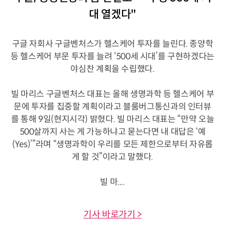
대 열겠다"
구글 자회사 구글벤처스가 헬스케어 투자를 늘린다. 종양학
등 헬스케어 부문 투자를 늘려 ‘500세 시대’를 구현하겠다는
야심찬 계획을 수립했다.
빌 마리스 구글벤처스 대표는 올해 생명과학 등 헬스케어 부
문에 투자를 집중할 계획이라고 블룸버그통신과의 인터뷰
를 통해 9일(현지시각) 밝혔다. 빌 마리스 대표는 “만약 오늘
500살까지 사는 게 가능하냐고 묻는다면 내 대답은 ‘예
(Yes)’”라며 “생명과학이 우리를 모든 제한으로부터 자유롭
게 할 것”이라고 말했다.
빌 마....
기사 바로가기 >