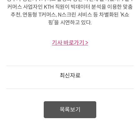
커머스 사업자인 KTH 직원이 빅데이터 분석을 이용한 맞춤
추천, 연동형 T커머스, N스크린 서비스 등 차별화된 ‘K쇼
핑’을 시연하고 있다.
기사 바로가기 >
최신자료
목록보기