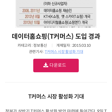
데이터홈쇼핑(T커머스) 도입 경과
카테고리 : 정보통신
개제일자 : 2015.03.10
관련기사 :
T커머스 시장 활성화 기대
다운로드
T커머스 시장 활성화 기대
정부가 상반기 T커머스 활성화 방안 마련에 들어갔다. 9일 T