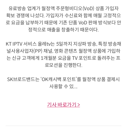
유료방송 업계가 월정액 주문형비디오(VoD) 상품 가입자
확보 경쟁에 나섰다. 가입자가 수신료와 함께 매월 고정적으
로 요금을 납부하기 때문에 기존 단품 VoD 판매 방식보다 안
정적으로 매출을 창출하기 때문이다.
KT IPTV 서비스 올레tv는 5일까지 지상파 방송, 특정 방송채
널사용사업자(PP) 채널, 영화 콘텐츠 월정액 상품에 가입하
는 신규 고객에게 1개월분 요금을 TV 포인트로 돌려주는 프
로모션을 진행한다.
SK브로드밴드는 ‘OK캐시백 포인트’를 월정액 상품 결제시
사용할 수 있....
기사 바로가기 >