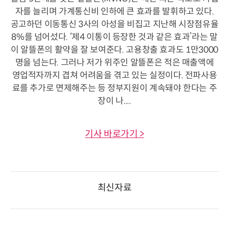
자를 늘리며 가계통신비 인하에 큰 효과를 발휘하고 있다.
공고하던 이동통신 3사의 아성을 비집고 지난해 시장점유율
8%를 넘어섰다. ‘제4 이통이 등장한 것과 같은 효과’라는 말
이 알뜰폰의 활약을 잘 보여준다. 고용창출 효과도 1만3000
명을 넘는다. 그러나 저가 위주인 알뜰폰은 적은 매출액에
영업적자까지 겹쳐 어려움을 겪고 있는 실정이다. 전파사용
료를 추가로 면제해주는 등 정부지원이 계속돼야 한다는 주
장이 나....
기사 바로가기 >
최신자료