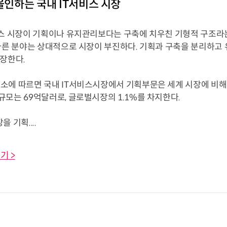
 올인하는 국내 IT서비스 시장
비스 시장이 기획이나 유지관리보다는 구축에 치우친 기형적 구조라는
 다른 분야는 상대적으로 시장이 부진하다. 기획과 구축을 분리하
주장한다.
에 따르면 국내 IT서비스시장에서 기획부문은 세계 시장에 비해 취
모는 69억달러로, 글로벌시장의 1.1%를 차지한다.
 기획....
기 >