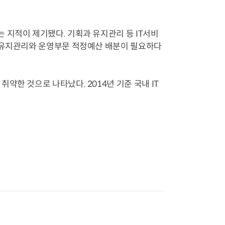
 지적이 제기됐다. 기획과 유지관리 등 IT서비
고 유지관리와 운영부문 적정예산 배분이 필요하다
약한 것으로 나타났다. 2014년 기준 국내 IT