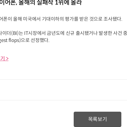
이어폰, 올해의 실패작 1위에 올라
어폰이 올해 미국에서 기대이하의 평가를 받은 것으로 조사됐다.
더(BI)는 IT시장에서 금년도에 신규 출시됐거나 발생한 사건 중 
ggest flops)으로 선정했다.
기 >
목록보기