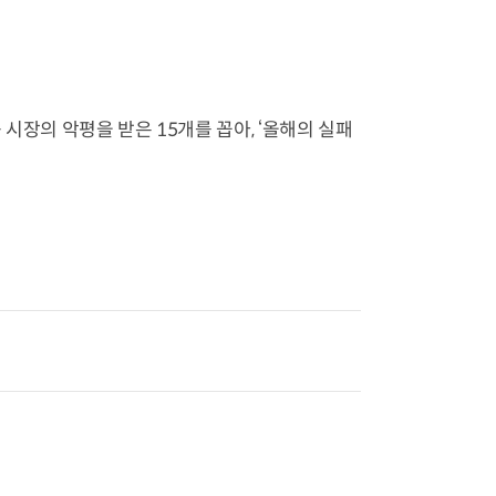
시장의 악평을 받은 15개를 꼽아, ‘올해의 실패