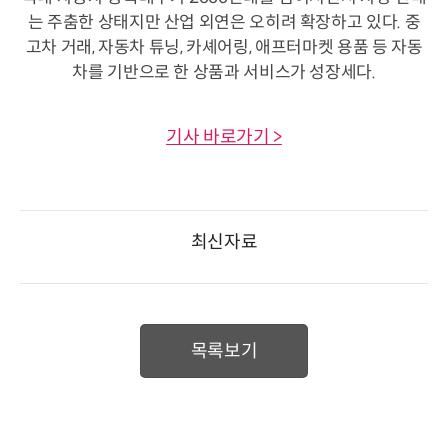
는 주춤한 상태지만 산업 외연은 오히려 확장하고 있다. 중
고차 거래, 자동차 튜닝, 카셰어링, 애프터마켓 용품 등 자동
차를 기반으로 한 상품과 서비스가 성장세다.
기사 바로가기 >
최신자료
목록보기