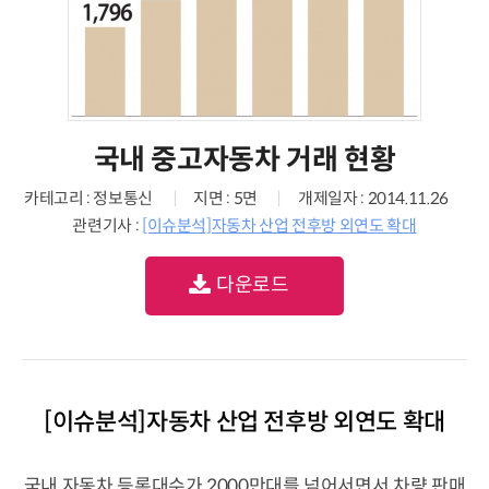
국내 중고자동차 거래 현황
카테고리 : 정보통신
지면 : 5면
개제일자 : 2014.11.26
관련기사 :
[이슈분석]자동차 산업 전후방 외연도 확대
다운로드
[이슈분석]자동차 산업 전후방 외연도 확대
국내 자동차 등록대수가 2000만대를 넘어서면서 차량 판매