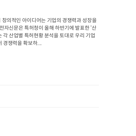
히 창의적인 아이디어는 기업의 경쟁력과 성장을
 전자신문은 특허청이 올해 하반기에 발표한 ‘산
는 각 산업별 특허현황 분석을 토대로 우리 기업
경쟁력을 확보하....