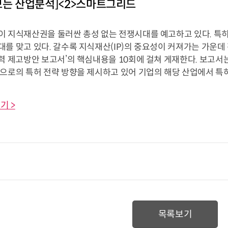
보는 산업분석]<2>스마트그리드
이 지식재산권을 둘러싼 총성 없는 전쟁시대를 예고하고 있다. 특
대를 맞고 있다. 갈수록 지식재산(IP)의 중요성이 커져가는 가운데
력 제고방안 보고서’의 핵심내용을 10회에 걸쳐 게재한다. 보고서
으로의 특허 전략 방향을 제시하고 있어 기업의 해당 산업에서 특허 
기 >
목록보기