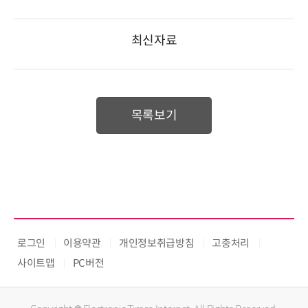
최신자료
목록보기
로그인
이용약관
개인정보취급방침
고충처리
사이트맵
PC버전