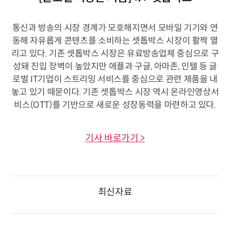
통신과 방송의 시장 경계가 모호해지면서 모바일 기기와 연
동해 자유롭게 콘텐츠를 소비하는 셋톱박스 시장이 활짝 열
리고 있다. 기존 셋톱박스 시장은 유료방송업체 중심으로 구
성돼 진입 장벽이 높았지만 애플과 구글, 아마존, 인텔 등 글
로벌 IT기업이 스트리밍 서비스를 중심으로 관련 제품을 내
놓고 있기 때문이다. 기존 셋톱박스 시장 역시 온라인영상서
비스(OTT)를 기반으로 새로운 성장동력을 마련하고 있다.
기사 바로가기 >
최신자료