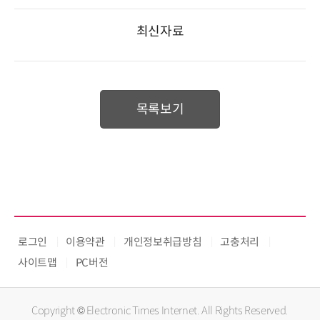
최신자료
목록보기
로그인
이용약관
개인정보취급방침
고충처리
사이트맵
PC버전
Copyright © Electronic Times Internet. All Rights Reserved.