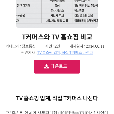
T커머스와 TV 홈쇼핑 비교
카테고리 : 정보통신
지면 : 2면
개제일자 : 2014.08.11
관련기사 :
TV 홈쇼핑 업계, 직접 T커머스 나선다
다운로드
TV 홈쇼핑 업계, 직접 T커머스 나선다
TV 홈쇼핑 업계가 상품판매형 데이터방송(T커머스) 사업에