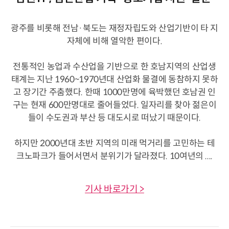
광주를 비롯해 전남·북도는 재정자립도와 산업기반이 타 지
자체에 비해 열악한 편이다.
전통적인 농업과 수산업을 기반으로 한 호남지역의 산업생
태계는 지난 1960~1970년대 산업화 물결에 동참하지 못하
고 장기간 주춤했다. 한때 1000만명에 육박했던 호남권 인
구는 현재 600만명대로 줄어들었다. 일자리를 찾아 젊은이
들이 수도권과 부산 등 대도시로 떠났기 때문이다.
하지만 2000년대 초반 지역의 미래 먹거리를 고민하는 테
크노파크가 들어서면서 분위기가 달라졌다. 10여년의 ....
기사 바로가기 >