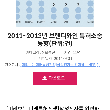
2011~2013년 브랜디와인 특허소송
동향(단위:건)
카테고리 : 정보통신
지면 : 11면
개제일자 : 2014.07.31
관련기사 :
[미리보는 미래특허전쟁]삼성전자를 위협하는 NPE(2) 브랜디와인
다운로드
[미리보는 미래특허전쟁]삼성전자를 위협하는