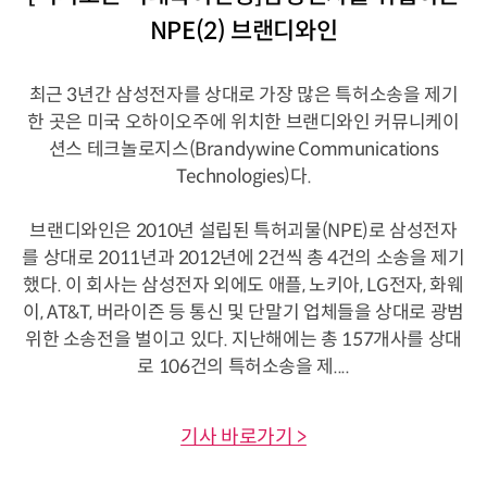
NPE(2) 브랜디와인
최근 3년간 삼성전자를 상대로 가장 많은 특허소송을 제기
한 곳은 미국 오하이오주에 위치한 브랜디와인 커뮤니케이
션스 테크놀로지스(Brandywine Communications
Technologies)다.
브랜디와인은 2010년 설립된 특허괴물(NPE)로 삼성전자
를 상대로 2011년과 2012년에 2건씩 총 4건의 소송을 제기
했다. 이 회사는 삼성전자 외에도 애플, 노키아, LG전자, 화웨
이, AT&T, 버라이즌 등 통신 및 단말기 업체들을 상대로 광범
위한 소송전을 벌이고 있다. 지난해에는 총 157개사를 상대
로 106건의 특허소송을 제....
기사 바로가기 >