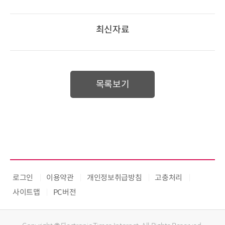
최신자료
목록보기
로그인
이용약관
개인정보취급방침
고충처리
사이트맵
PC버전