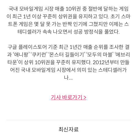
국내 모바일게임 시장 매출 10위권 중 절반에 달하는 게임
이 최근 1년 이상 꾸준히 상위권을 유지하고 있다. 초기 스마
트폰 게임은 몇 달 못 가는 반짝 인기에 그쳤지만 이제는 스
테디셀러가 속속 나오면서 성공 방정식을 풀었다.
구글 플레이스토어 기준 최근 1년간 매출 순위를 조사한 결
과 ‘애니팡’ ‘쿠키런’ ‘몬스터 길들이기’ ‘모두의 마블’ ‘에브리
타운’이 상위 10위권을 꾸준히 유지했다. 2012년부터 만들
어진 국내 모바일게임 시장에서 의미 있는 스테디셀러가
나....
기사 바로가기 >
최신자료