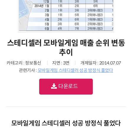
스테디셀러 모바일게임 매출 순위 변동
추이
카테고리 : 정보통신
지면 : 3면
개제일자 : 2014.07.07
관련기사 :
모바일게임 스테디셀러 성공 방정식 풀었다
다운로드
모바일게임 스테디셀러 성공 방정식 풀었다