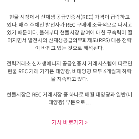
현물 시장에서 신재생 공급인증서(REC) 가격이 급락하고
있다. 매수 주체인 발전사가 REC 구매에 소극적으로 나서고
있기 때문이다. 올해부터 현물시장 참여에 대한 구속력이 떨
어지면서 발전사의 신재생공급의무화제도(RPS) 대응 전략
이 바뀌고 있는 것으로 해석된다.
전력거래소 신재생에너지 공급인증서 거래시스템에 따르면
현물 REC 거래 가격은 태양광, 비태양광 모두 6개월째 하락
을 지속하고 있다.
현물시장은 REC 거래시장 중 하나로 매월 태양광과 일반(비
태양광) 부문으로 ....
기사 바로가기 >