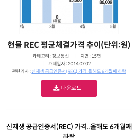
현물 REC 평균체결가격 추이(단위:원)
카테고리 : 정보통신
지면 : 15면
개제일자 : 2014.07.02
관련기사 :
신재생 공급인증서(REC) 가격..올해도 6개월째 하락
다운로드
신재생 공급인증서(REC) 가격..올해도 6개월째
하락