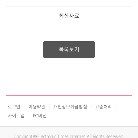
최신자료
목록보기
로그인
이용약관
개인정보취급방침
고충처리
사이트맵
PC버전
Copyright © Electronic Times Internet. All Rights Reserved.