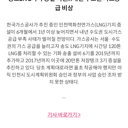
급 비상
한국가스공사가 추진 중인 인천액화천연가스(LNG)기지 증
설이 6개월에서 1년 이상 늦어지면서 내년 수도권 도시가스
공급 부족 사태가 벌어질 전망이다. 가스공사는 서울·수도
권의 가스 공급을 늘리고자 송도 LNG기지에 시간당 120톤
LNG를 처리할 수 있는 기화 송출 설비 6기를 2015년까지
추가하고 2017년까지 이곳에 20만톤 저장탱크 3기 증설을
추진하고 있다. 당초 계획대로라면 올초 착공해야 했지만 아
직 인천시 도시계획위원회 승인과 정부의 사업 승인 조차 받
지 못한 상태다.
....
기사 바로가기 >