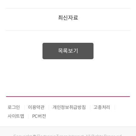
최신자료
목록보기
로그인
이용약관
개인정보취급방침
고충처리
사이트맵
PC버전