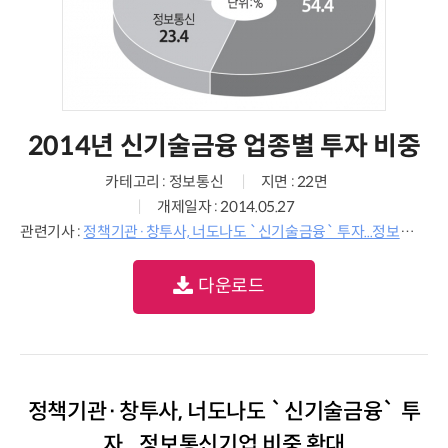
2014년 신기술금융 업종별 투자 비중
카테고리 : 정보통신
지면 : 22면
개제일자 : 2014.05.27
관련기사 :
정책기관·창투사, 너도나도 `신기술금융` 투자...정보통신기업 비중 확대
다운로드
정책기관·창투사, 너도나도 `신기술금융` 투
자...정보통신기업 비중 확대