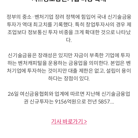
정부의 중소·벤처기업 장려 정책에 힘입어 국내 신기술금융
투자가 역대 최고치를 기록했다. 특히 창업투자사의 경우 제
조업보다 정보통신 투자 비중을 크게 확대한 것으로 나타났
다.
신기술금융은 장래성은 있지만 자금이 부족한 기업에 투자
하는 벤처캐피털을 운용하는 금융업을 의미한다. 본업은 벤
처기업에 투자하는 것이지만 대출 제한은 없고, 설립이 용이
하다는 장점이 있다.
26일 여신금융협회와 업계에 따르면 지난해 신기술금융업
권 신규투자는 9156억원으로 전년 5857....
기사 바로가기 >