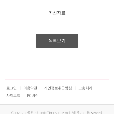
최신자료
목록보기
로그인
이용약관
개인정보취급방침
고충처리
사이트맵
PC버전
Copyright © Electronic Times Internet. All Rights Reserved.