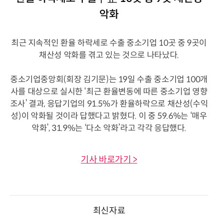
악화
최근 지속적인 환율 하락세로 수출 중소기업 10곳 중 9곳이
채산성 악화를 겪고 있는 것으로 나타났다.
중소기업중앙회(회장 김기문)는 19일 수출 중소기업 100개
사를 대상으로 실시한 ‘최근 환율변동에 따른 중소기업 영향
조사’ 결과, 응답기업의 91.5%가 환율하락으로 채산성(수익
성)이 악화될 것이라 답했다고 밝혔다. 이 중 59.6%는 ‘매우
악화’, 31.9%는 ‘다소 악화’라고 각각 응답했다.
기사 바로가기 >
최신자료