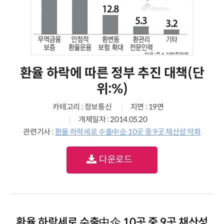
환율 하락에 따른 정부 추진 대책(단
위:%)
카테고리 : 정보통신
지면 : 19면
개제일자 : 2014.05.20
관련기사 :
환율 하락세로 수출中企 10곳 중 9곳 채산성 악화
다운로드
환율 하락세로 수출中企 10곳 중 9곳 채산성