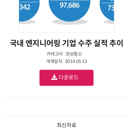
국내 엔지니어링 기업 수주 실적 추이
카테고리 : 정보통신
개제일자 : 2014.05.13
다운로드
최신자료