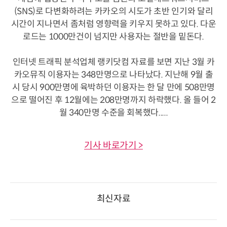
(SNS)로 다변화하려는 카카오의 시도가 초반 인기와 달리
시간이 지나면서 좀처럼 영향력을 키우지 못하고 있다. 다운
로드는 1000만건이 넘지만 사용자는 절반을 밑돈다.
인터넷 트래픽 분석업체 랭키닷컴 자료를 보면 지난 3월 카
카오뮤직 이용자는 348만명으로 나타났다. 지난해 9월 출
시 당시 900만명에 육박하던 이용자는 한 달 만에 508만명
으로 떨어진 후 12월에는 208만명까지 하락했다. 올 들어 2
월 340만명 수준을 회복했다.....
기사 바로가기 >
최신자료