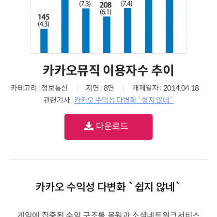
카카오뮤직 이용자수 추이
카테고리 : 정보통신
지면 : 8면
개제일자 : 2014.04.18
관련기사 :
카카오 수익성 다변화 `쉽지 않네`
다운로드
카카오 수익성 다변화 `쉽지 않네`
게임에 집중된 수익 구조를 음원과 소셜네트워크서비스