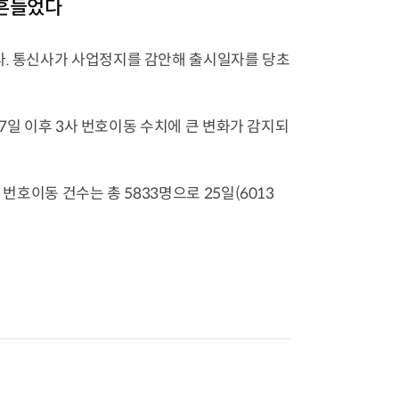
 흔들었다
다. 통신사가 사업정지를 감안해 출시일자를 당초
27일 이후 3사 번호이동 수치에 큰 변화가 감지되
번호이동 건수는 총 5833명으로 25일(6013