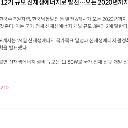
 12기 규모 신재생에너지로 발전…오는 2020년까지
한국수력원자력, 한국남동발전 등 발전 6개사가 오는 2020년까지 
갖춘다. 이는 국가 전체 신재생에너지 개발 규모 3분의 2에 달한다
 6개사는 24일 신재생에너지 국가목표 달성과 신재생에너지 활성
획을 발표했다.
르면 신재생에너지 설비 규모는 11.5GW로 국가 전체 신규 개발 
기 >