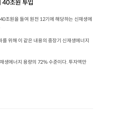
 40조원 투입
40조원을 들여 원전 12기에 해당하는 신재생에
.
화를 위해 이 같은 내용의 중장기 신재생에너지
신재생에너지 용량의 72% 수준이다. 투자액만