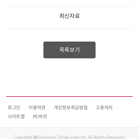
최신자료
목록보기
로그인
이용약관
개인정보취급방침
고충처리
사이트맵
PC버전
Copyright © Electronic Times Internet. All Rights Reserved.