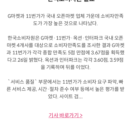
G마켓과 11번가가 국내 오픈마켓 업체 가운데 소비자만족
도가 가장 높은 것으로 나타났다.
한국소비자원은 G마켓·11번가·옥션·인터파크 국내 오픈
마켓 4개사를 대상으로 소비자만족도를 조사한 결과 G마켓
과 11번가가 각각 종합 만족도 5점 만점에 3.67점을 획득했
다고 26일 밝혔다. 옥션과 인터파크는 각각 3.60점, 3.59점
을 기록하며 뒤를 이었다.
`서비스 품질` 부문에서는 11번가가 소비자 요구 파악, 빠
른 서비스 제공, 시간·절차 준수 여부 등에서 높은 평가를 받
았다. 사이트 검....
기사 바로가기 >