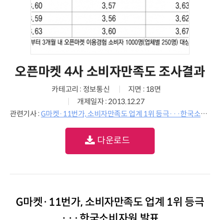
오픈마켓 4사 소비자만족도 조사결과
카테고리 : 정보통신
지면 : 18면
개제일자 : 2013.12.27
관련기사 :
G마켓·11번가, 소비자만족도 업계 1위 등극···한국소비자원 발표
다운로드
G마켓·11번가, 소비자만족도 업계 1위 등극
···한국소비자원 발표