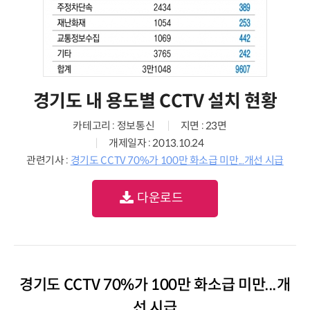
경기도 내 용도별 CCTV 설치 현황
카테고리 : 정보통신
지면 : 23면
개제일자 : 2013.10.24
관련기사 :
경기도 CCTV 70%가 100만 화소급 미만...개선 시급
다운로드
경기도 CCTV 70%가 100만 화소급 미만...개
선 시급