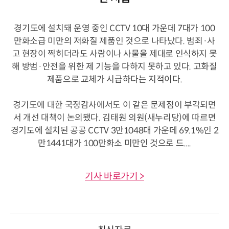
경기도에 설치돼 운영 중인 CCTV 10대 가운데 7대가 100
만화소급 미만의 저화질 제품인 것으로 나타났다. 범죄·사
고 현장이 찍히더라도 사람이나 사물을 제대로 인식하지 못
해 방범·안전을 위한 제 기능을 다하지 못하고 있다. 고화질
제품으로 교체가 시급하다는 지적이다.
경기도에 대한 국정감사에서도 이 같은 문제점이 부각되면
서 개선 대책이 논의됐다. 김태원 의원(새누리당)에 따르면
경기도에 설치된 공공 CCTV 3만1048대 가운데 69.1%인 2
만1441대가 100만화소 미만인 것으로 드....
기사 바로가기 >