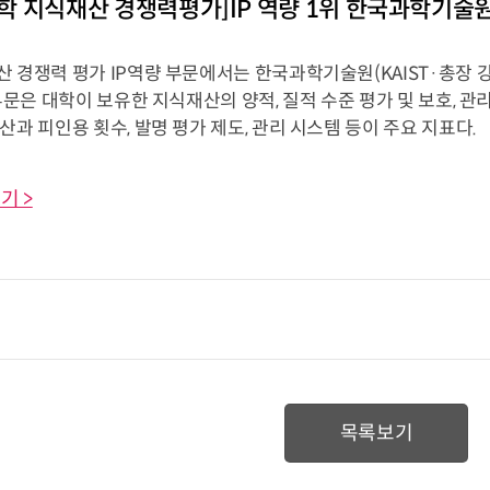
 대학 지식재산 경쟁력평가]IP 역량 1위 한국과학기술
 경쟁력 평가 IP역량 부문에서는 한국과학기술원(KAIST·총장 강
 부문은 대학이 보유한 지식재산의 양적, 질적 수준 평가 및 보호, 
산과 피인용 횟수, 발명 평가 제도, 관리 시스템 등이 주요 지표다.
기 >
목록보기