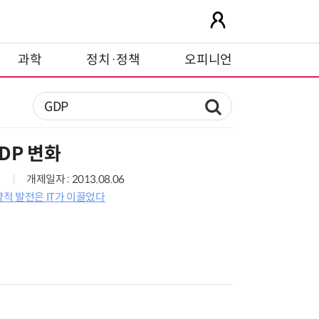
과학
정치·정책
오피니언
DP 변화
개제일자 : 2013.08.06
적 발전은 IT가 이끌었다