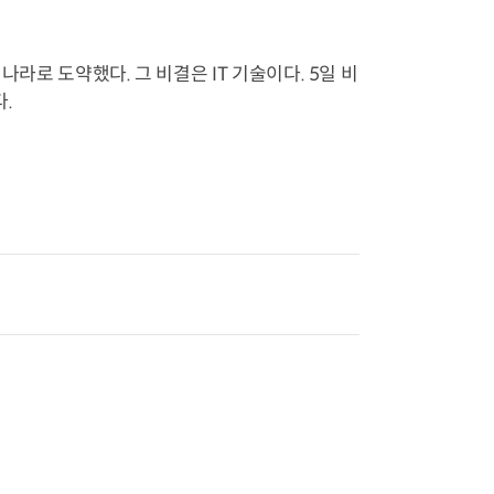
라로 도약했다. 그 비결은 IT 기술이다. 5일 비
.