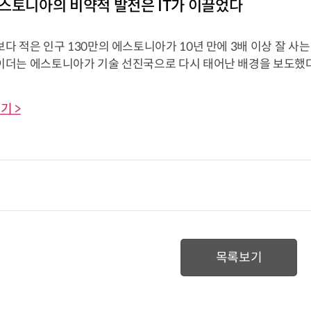
스토니아의 비약적 발전은 IT가 이끌었다
 적은 인구 130만의 에스토니아가 10년 만에 3배 이상 잘 사는 나
더는 에스토니아가 기술 선진국으로 다시 태어난 배경을 보도했다
기 >
목록보기