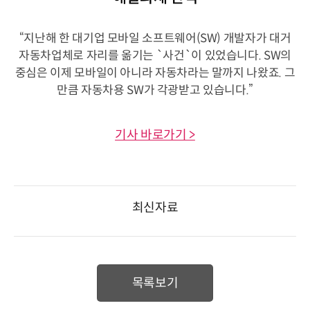
“지난해 한 대기업 모바일 소프트웨어(SW) 개발자가 대거
자동차업체로 자리를 옮기는 `사건`이 있었습니다. SW의
중심은 이제 모바일이 아니라 자동차라는 말까지 나왔죠. 그
만큼 자동차용 SW가 각광받고 있습니다.”
기사 바로가기 >
최신자료
목록보기