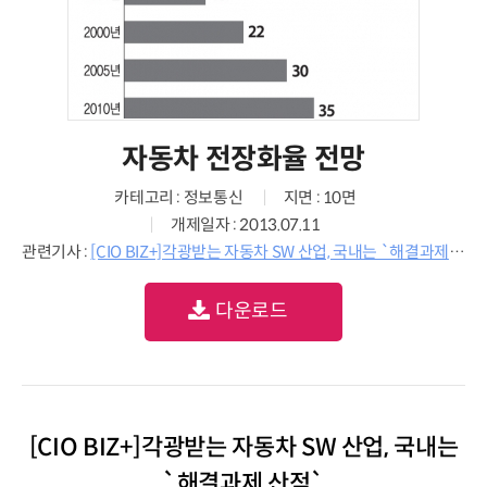
자동차 전장화율 전망
카테고리 : 정보통신
지면 : 10면
개제일자 : 2013.07.11
관련기사 :
[CIO BIZ+]각광받는 자동차 SW 산업, 국내는 `해결과제 산적`
다운로드
[CIO BIZ+]각광받는 자동차 SW 산업, 국내는
`해결과제 산적`