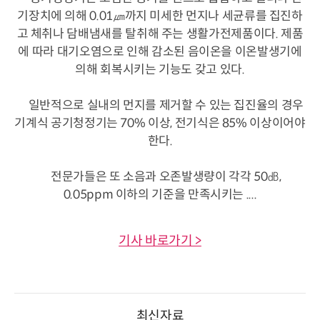
기장치에 의해 0.01㎛까지 미세한 먼지나 세균류를 집진하
고 체취나 담배냄새를 탈취해 주는 생활가전제품이다. 제품
에 따라 대기오염으로 인해 감소된 음이온을 이온발생기에
의해 회복시키는 기능도 갖고 있다.
일반적으로 실내의 먼지를 제거할 수 있는 집진율의 경우
기계식 공기청정기는 70% 이상, 전기식은 85% 이상이어야
한다.
전문가들은 또 소음과 오존발생량이 각각 50㏈,
0.05ppm 이하의 기준을 만족시키는 ....
기사 바로가기 >
최신자료