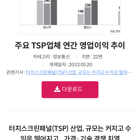
주요 TSP업체 연간 영업이익 추이
카테고리 : 정보통신
지면 : 22면
개제일자 : 2013.05.20
관련기사 :
터치스크린패널(TSP) 산업, 규모는 커지고 수익은 떨어지고...가격·기술 경쟁 치열
다운로드
터치스크린패널(TSP) 산업, 규모는 커지고 수
익은 떨어지고...가격·기술 경쟁 치열