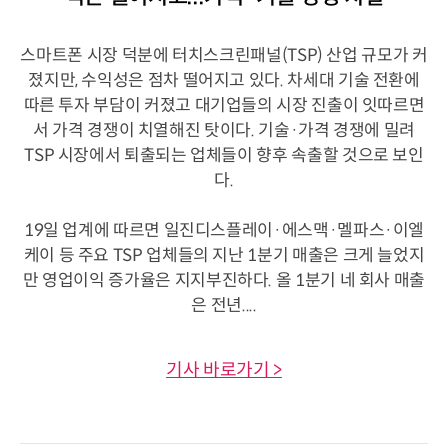
스마트폰 시장 덕분에 터치스크린패널(TSP) 산업 규모가 커
졌지만, 수익성은 점차 떨어지고 있다. 차세대 기술 전환에
따른 투자 부담이 커졌고 대기업들의 시장 진출이 잇따르면
서 가격 경쟁이 치열해진 탓이다. 기술·가격 경쟁에 밀려
TSP 시장에서 퇴출되는 업체들이 향후 속출할 것으로 보인
다.
19일 업계에 따르면 일진디스플레이·에스맥·멜파스·이엘
케이 등 주요 TSP 업체들의 지난 1분기 매출은 크게 늘었지
만 영업이익 증가율은 지지부진하다. 올 1분기 네 회사 매출
은 전년....
기사 바로가기 >