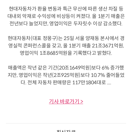
현대자동차가 환율 변동과 특근 무산에 따른 생산 차질 등
대내외 악재로 수익성에 비상등이 켜졌다. 올 1분기 매출은
전년보다 늘었지만, 영업이익은 두자릿수 이상 감소했다.
현대자동차(대표 정몽구)는 25일 서울 양재동 본사에서 경
영실적 콘퍼런스콜을 갖고, 올 1분기 매출 21조3671억원,
영업이익 1조8685억원을 기록했다고 밝혔다.
매출액은 작년 같은 기간(20조1649억원)보다 6% 증가했
지만, 영업이익은 작년(2조925억원)보다 10.7% 줄어들었
다. 전체 자동차 판매량은 117만1804대로 ....
기사 바로가기 >