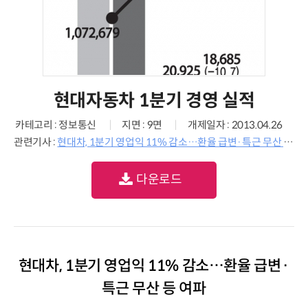
현대자동차 1분기 경영 실적
카테고리 : 정보통신
지면 : 9면
개제일자 : 2013.04.26
관련기사 :
현대차, 1분기 영업익 11% 감소…환율 급변·특근 무산 등 여파
다운로드
현대차, 1분기 영업익 11% 감소…환율 급변·
특근 무산 등 여파