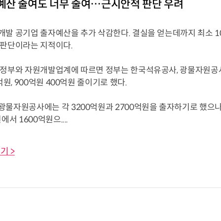
산 줄여도 너무 줄여…근시안적 판단 우려
개발 공기업 출자예산을 추가 삭감한다. 결실을 얻는데까지 최소 
 판단이라는 지적이다.
재정부와 자원개발업계에 따르면 정부는 한국석유공사, 광물자원공사
억원, 900억원 400억원 줄이기로 했다.
광물자원공사에는 각 3200억원과 2700억원을 출자하기로 했으나
에서 1600억원으....
기 >