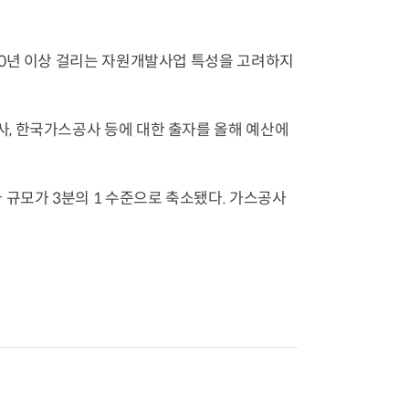
10년 이상 걸리는 자원개발사업 특성을 고려하지
, 한국가스공사 등에 대한 출자를 올해 예산에
 규모가 3분의 1 수준으로 축소됐다. 가스공사