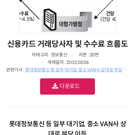
신용카드 거래당사자 및 수수료 흐름도
카테고리 : 정보통신
지면 : 20면
개제일자 : 2013.03.06
관련기사 :
롯데정보통신 등 일부 대기업, 중소 VAN사 상대로 부당 이득
다운로드
롯데정보통신 등 일부 대기업, 중소 VAN사 상
대로 부당 이득