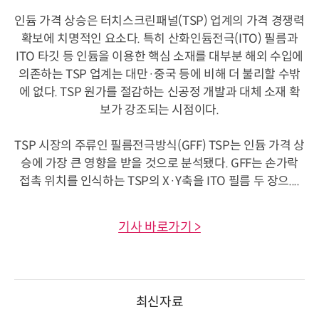
인듐 가격 상승은 터치스크린패널(TSP) 업계의 가격 경쟁력
확보에 치명적인 요소다. 특히 산화인듐전극(ITO) 필름과
ITO 타깃 등 인듐을 이용한 핵심 소재를 대부분 해외 수입에
의존하는 TSP 업계는 대만·중국 등에 비해 더 불리할 수밖
에 없다. TSP 원가를 절감하는 신공정 개발과 대체 소재 확
보가 강조되는 시점이다.
TSP 시장의 주류인 필름전극방식(GFF) TSP는 인듐 가격 상
승에 가장 큰 영향을 받을 것으로 분석됐다. GFF는 손가락
접촉 위치를 인식하는 TSP의 X·Y축을 ITO 필름 두 장으....
기사 바로가기 >
최신자료