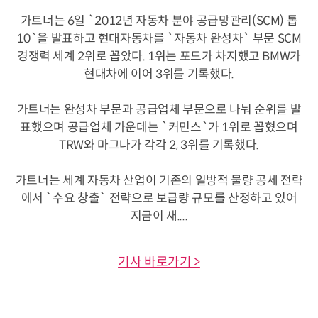
가트너는 6일 `2012년 자동차 분야 공급망관리(SCM) 톱
10`을 발표하고 현대자동차를 `자동차 완성차` 부문 SCM
경쟁력 세계 2위로 꼽았다. 1위는 포드가 차지했고 BMW가
현대차에 이어 3위를 기록했다.
가트너는 완성차 부문과 공급업체 부문으로 나눠 순위를 발
표했으며 공급업체 가운데는 `커민스`가 1위로 꼽혔으며
TRW와 마그나가 각각 2, 3위를 기록했다.
가트너는 세계 자동차 산업이 기존의 일방적 물량 공세 전략
에서 `수요 창출` 전략으로 보급량 규모를 산정하고 있어
지금이 새....
기사 바로가기 >