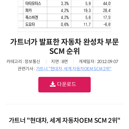
가트너가 발표한 자동차 완성차 부문
SCM 순위
카테고리 : 정보통신
지면 : 8면
개제일자 : 2012.09.07
관련기사 :
가트너 "현대차, 세계 자동차OEM SCM 2위"
다운로드
가트너 "현대차, 세계 자동차OEM SCM 2위"