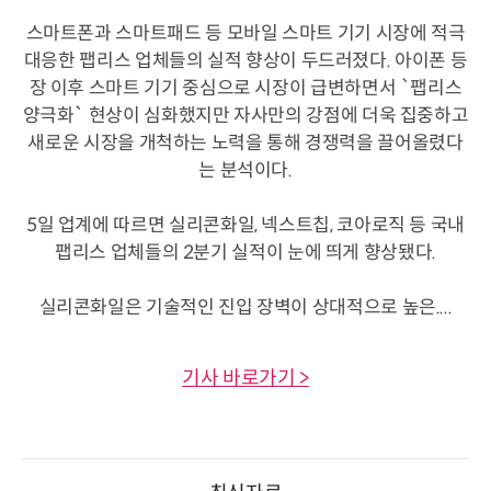
스마트폰과 스마트패드 등 모바일 스마트 기기 시장에 적극
대응한 팹리스 업체들의 실적 향상이 두드러졌다. 아이폰 등
장 이후 스마트 기기 중심으로 시장이 급변하면서 `팹리스
양극화` 현상이 심화했지만 자사만의 강점에 더욱 집중하고
새로운 시장을 개척하는 노력을 통해 경쟁력을 끌어올렸다
는 분석이다.
5일 업계에 따르면 실리콘화일, 넥스트칩, 코아로직 등 국내
팹리스 업체들의 2분기 실적이 눈에 띄게 향상됐다.
실리콘화일은 기술적인 진입 장벽이 상대적으로 높은....
기사 바로가기 >