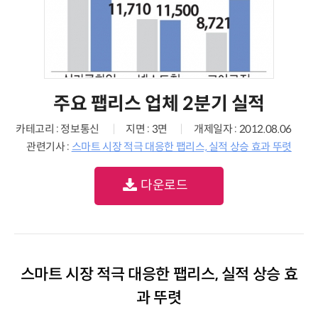
주요 팹리스 업체 2분기 실적
카테고리 : 정보통신
지면 : 3면
개제일자 : 2012.08.06
관련기사 :
스마트 시장 적극 대응한 팹리스, 실적 상승 효과 뚜렷
다운로드
스마트 시장 적극 대응한 팹리스, 실적 상승 효
과 뚜렷