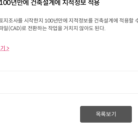
100년만에 건축설계에 지적정보 적용
토지조사를 시작한지 100년만에 지적정보를 건축설계에 적용할 수
일(CAD)로 전환하는 작업을 거치지 않아도 된다.
기 >
목록보기