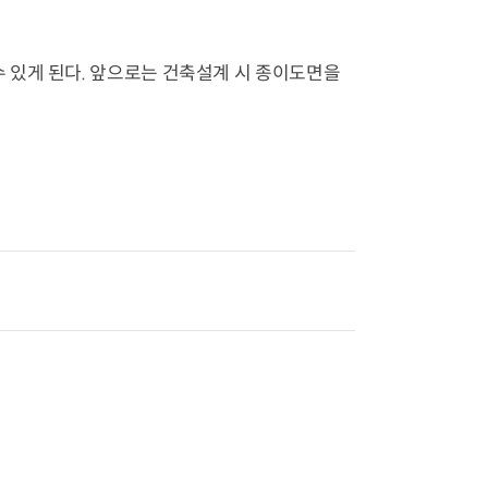
 있게 된다. 앞으로는 건축설계 시 종이도면을