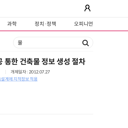
과학
정치·정책
오피니언
 통한 건축물 정보 생성 절차
개제일자 : 2012.07.27
축설계에 지적정보 적용